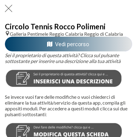
Circolo Tennis Rocco Polimeni
Galleria Pentimele Reggio Calabria Reggio di Calabria
Vedi percorso
Sei il proprietario di questa attività? Clicca sul pulsante
sottostante per inserire una descrizione alla tua attività
Se invece vuoi fare delle modifiche o vuoi chiederci di
eliminare la tua attività/servizio da questa app, compila gli
appositi moduli. Per accedere a questi moduli clicca sui due
pulsanti sottostanti: