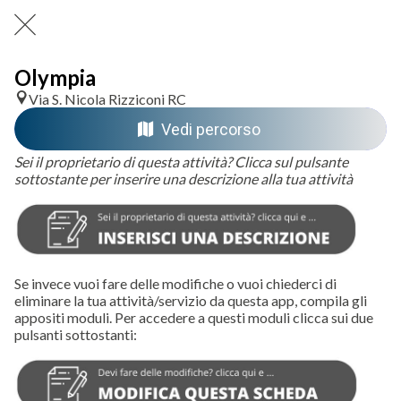
Olympia
Via S. Nicola Rizziconi RC
Vedi percorso
Sei il proprietario di questa attività? Clicca sul pulsante
sottostante per inserire una descrizione alla tua attività
Se invece vuoi fare delle modifiche o vuoi chiederci di
eliminare la tua attività/servizio da questa app, compila gli
appositi moduli. Per accedere a questi moduli clicca sui due
pulsanti sottostanti: