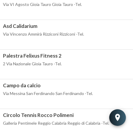
Via VI Agosto Gioia Tauro Gioia Tauro -Tel.
Asd Calidarium
Via Vincenzo Ammirà Rizziconi Rizziconi -Tel.
Palestra Felixus Fitness 2
2 Via Nazionale Gioia Tauro -Tel.
Campo da calcio
Via Messina San Ferdinando San Ferdinando -Tel.
Circolo Tennis Rocco Polimeni
Galleria Pentimele Reggio Calabria Reggio di Calabria -Tel.