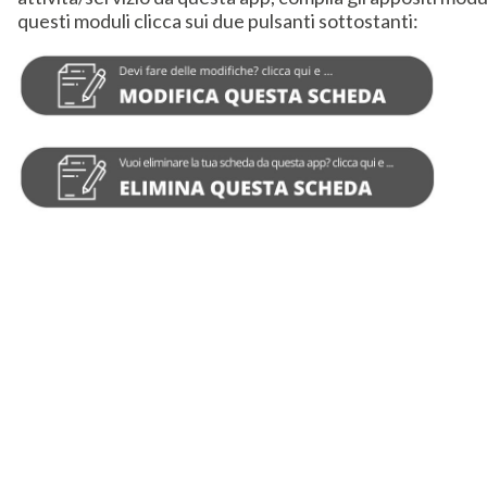
questi moduli clicca sui due pulsanti sottostanti: