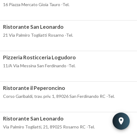
16 Piazza Mercato Gioia Tauro -Tel.
Ristorante San Leonardo
21 Via Palmiro Togliatti Rosarno -Tel.
Pizzeria Rosticceria Logudoro
11/A Via Messina San Ferdinando -Tel.
Ristorante il Peperoncino
Corso Garibaldi, trav. priv. 1, 89026 San Ferdinando RC -Tel.
Ristorante San Leonardo
Via Palmiro Togliatti, 21, 89025 Rosarno RC -Tel.