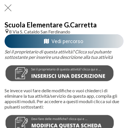
Scuola Elementare G.Carretta
8 Via S. Cataldo San Ferdinando
Vedi percorso
Sei il proprietario di questa attività? Clicca sul pulsante
sottostante per inserire una descrizione alla tua attività
Se invece vuoi fare delle modifiche o vuoi chiederci di
eliminare la tua attività/servizio da questa app, compila gli
appositi moduli. Per accedere a questi moduli clicca sui due
pulsanti sottostanti: