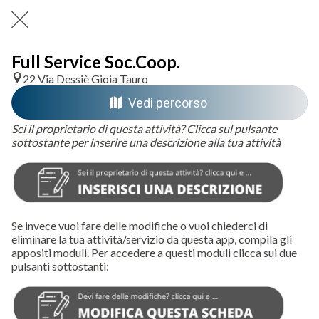
Full Service Soc.Coop.
22 Via Dessiè Gioia Tauro
Vedi percorso
Sei il proprietario di questa attività? Clicca sul pulsante
sottostante per inserire una descrizione alla tua attività
Se invece vuoi fare delle modifiche o vuoi chiederci di
eliminare la tua attività/servizio da questa app, compila gli
appositi moduli. Per accedere a questi moduli clicca sui due
pulsanti sottostanti: