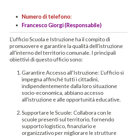
Numero di telefono:
Francesco Giorgi (Responsabile)
L'ufficio Scuola e Istruzione ha il compito di
promuovere e garantire la qualità dell'istruzione
all'interno del territorio comunale. I principali
obiettivi di questo ufficio sono:
Garantire Accesso all'Istruzione: L'ufficio si
impegna affinché tutti i cittadini,
indipendentemente dalla loro situazione
socio-economica, abbiano accesso
all'istruzione e alle opportunità educative.
Supportare le Scuole: Collabora con le
scuole presenti sul territorio, fornendo
supporto logistico, finanziario e
organizzativo per migliorare le strutture