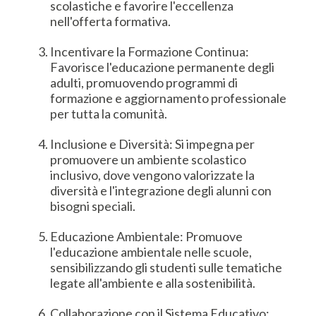
scolastiche e favorire l'eccellenza
nell'offerta formativa.
Incentivare la Formazione Continua:
Favorisce l'educazione permanente degli
adulti, promuovendo programmi di
formazione e aggiornamento professionale
per tutta la comunità.
Inclusione e Diversità: Si impegna per
promuovere un ambiente scolastico
inclusivo, dove vengono valorizzate la
diversità e l'integrazione degli alunni con
bisogni speciali.
Educazione Ambientale: Promuove
l'educazione ambientale nelle scuole,
sensibilizzando gli studenti sulle tematiche
legate all'ambiente e alla sostenibilità.
Collaborazione con il Sistema Educativo: