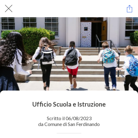
Ufficio Scuola e Istruzione
Scritto il 06/08/2023
da Comune di San Ferdinando