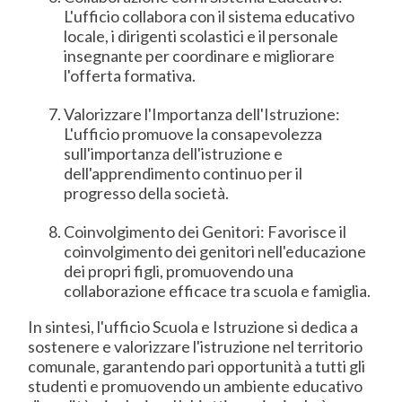
L'ufficio collabora con il sistema educativo
locale, i dirigenti scolastici e il personale
insegnante per coordinare e migliorare
l'offerta formativa.
Valorizzare l'Importanza dell'Istruzione:
L'ufficio promuove la consapevolezza
sull'importanza dell'istruzione e
dell'apprendimento continuo per il
progresso della società.
Coinvolgimento dei Genitori: Favorisce il
coinvolgimento dei genitori nell'educazione
dei propri figli, promuovendo una
collaborazione efficace tra scuola e famiglia.
In sintesi, l'ufficio Scuola e Istruzione si dedica a
sostenere e valorizzare l'istruzione nel territorio
comunale, garantendo pari opportunità a tutti gli
studenti e promuovendo un ambiente educativo