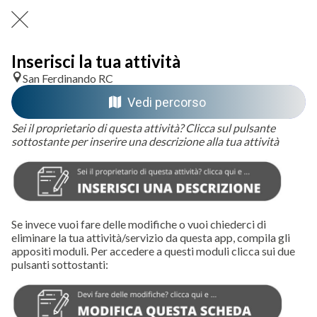
Inserisci la tua attività
San Ferdinando RC
Vedi percorso
Sei il proprietario di questa attività? Clicca sul pulsante
sottostante per inserire una descrizione alla tua attività
Se invece vuoi fare delle modifiche o vuoi chiederci di
eliminare la tua attività/servizio da questa app, compila gli
appositi moduli. Per accedere a questi moduli clicca sui due
pulsanti sottostanti: