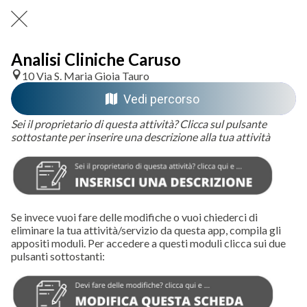
Analisi Cliniche Caruso
10 Via S. Maria Gioia Tauro
Vedi percorso
Sei il proprietario di questa attività? Clicca sul pulsante
sottostante per inserire una descrizione alla tua attività
Se invece vuoi fare delle modifiche o vuoi chiederci di
eliminare la tua attività/servizio da questa app, compila gli
appositi moduli. Per accedere a questi moduli clicca sui due
pulsanti sottostanti: