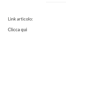
Link articolo:
Clicca qui