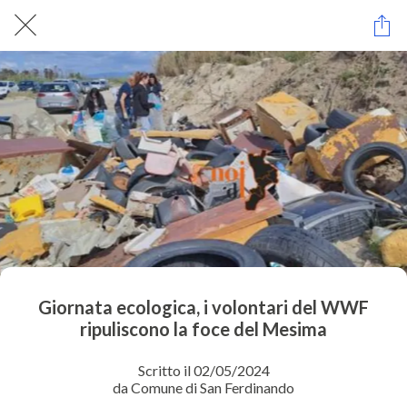
Giornata ecologica, i volontari del WWF
ripuliscono la foce del Mesima
Scritto il 02/05/2024
da Comune di San Ferdinando