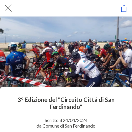
3° Edizione del "Circuito Cittá di San
Ferdinando"
Scritto il 24/04/2024
da Comune di San Ferdinando