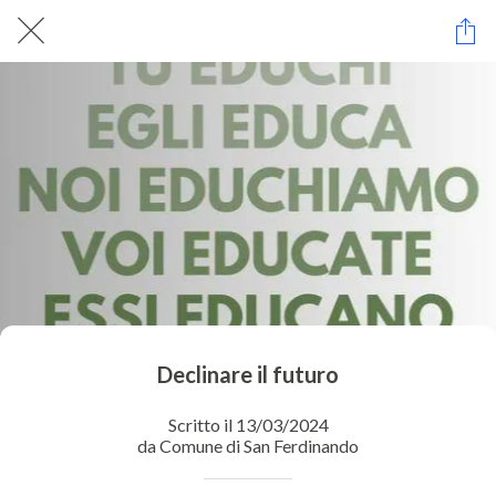
Declinare il futuro
Scritto il 13/03/2024
da Comune di San Ferdinando