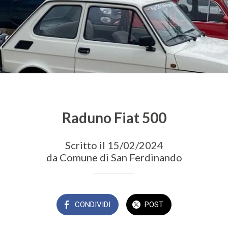
Raduno Fiat 500
Scritto il 15/02/2024
da Comune di San Ferdinando
CONDIVIDI
POST