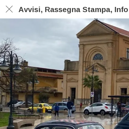
Avvisi, Rassegna Stampa, Info