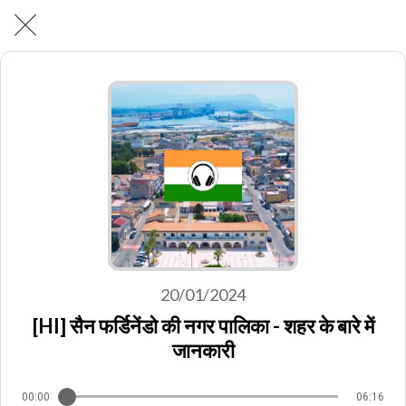
20/01/2024
[HI] सैन फर्डिनेंडो की नगर पालिका - शहर के बारे में
जानकारी
00:00
06:16