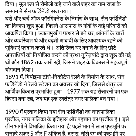
दिया। मूल रूप से रोमोलो कहे जाने वाले शहर का नाम राजा के
सम्मान में सैन फर्डिनेंडो रखा गया।
घरों और चर्च ऑफ फॉरगिवनेस के निर्माण के साथ, सैन फर्डिनेंडो
का विकास शुरू हुआ, जिसने आसपास के गांवों के कई परिवारों को
आकर्षित किया। ज्वालामुखीय पत्थर से बने घर, आंगनों के चारों
ओर व्यवस्थित थे और बढ़ती आबादी के लिए आवश्यक रहने की
सुविधाएं प्रदान करते थे। अतिरिक्त घर बनाने के लिए छोटे
अपराधियों को नियोजित करने की प्रथा नुन्ज़ियांटे द्वारा शुरू की गई
थी और 1862 तक जारी रही, जिसने शहर के विकास में महत्वपूर्ण
योगदान दिया।
1891 में, गियोइया टौरो-निकोटेरा रेलवे के निर्माण के साथ, सैन
फर्डिनेंडो ने रेलवे स्टेशन का अवसर खो दिया, जिससे क्षेत्र का
आर्थिक विकास प्रभावित हुआ। 1977 तक यह रोसारनो का एक
हिस्सा बना रहा, जब यह एक स्वतंत्र नगर पालिका बन गया।
1990 में प्रदान किया गया सैन फर्डिनेंडो का नगरपालिका
प्रतीक, नगर पालिका के इतिहास और पहचान का प्रतीक है। इसे
तीन भागों में विभाजित किया गया है: पहले भाग में लाल पृष्ठभूमि पर
सुनहरे अक्षर S और F अंकित हैं; दूसरा, नीले रंग की पृष्ठभूमि पर