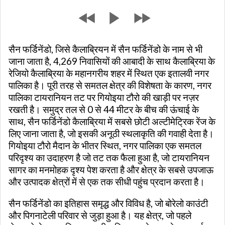
सैन फर्डिनेंडो, जिसे कैलाब्रियन में सैन फर्डिनेंडो के नाम से भी
जाना जाता है, 4,269 निवासियों की आबादी के साथ कैलाब्रिया के
रेजियो कैलाब्रिया के महानगरीय शहर में स्थित एक इतालवी नगर
पालिका है। पूरी तरह से समतल क्षेत्र की विशेषता के कारण, नगर
पालिका टायरानियन तट पर गियोइया टौरो की खाड़ी पर नज़र
रखती है। समुद्र तल से 0 से 44 मीटर के बीच की ऊंचाई के
साथ, सैन फर्डिनेंडो कैलाब्रिया में सबसे छोटी अल्टीमेट्रिक रेंज के
लिए जाना जाता है, जो इसकी अनूठी स्थलाकृति की गवाही देता है।
गियोइया टौरो मैदान के भीतर स्थित, नगर पालिका एक समतल
परिदृश्य का उदाहरण है जो तट तक फैला हुआ है, जो टायरानियन
सागर का मनमोहक दृश्य पेश करता है और क्षेत्र के सबसे उपजाऊ
और उत्पादक क्षेत्रों में से एक तक सीधी पहुंच प्रदान करता है।
सैन फर्डिनेंडो का इतिहास समृद्ध और विविध है, जो बोरेलो काउंटी
और पिगनाटेली परिवार से जुड़ा हुआ है। यह क्षेत्र, जो पहले