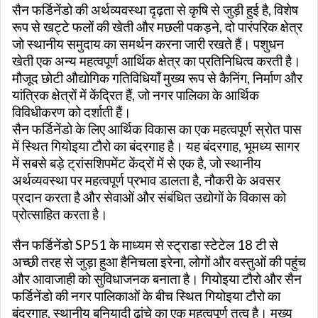
सैन फर्डिनेंडो की अर्थव्यवस्था दृढ़ता से कृषि से जुड़ी हुई है, विशेष
रूप से खट्टे फलों की खेती और मछली पकड़ने, दो पारंपरिक क्षेत्र
जो स्थानीय समुदाय का समर्थन करना जारी रखते हैं। पशुधन
खेती एक अन्य महत्वपूर्ण आर्थिक क्षेत्र का प्रतिनिधित्व करती है।
मौजूद छोटी औद्योगिक गतिविधियाँ मुख्य रूप से कैनिंग, निर्माण और
यांत्रिक क्षेत्रों में केंद्रित हैं, जो नगर पालिका के आर्थिक
विविधीकरण को दर्शाती हैं।
सैन फर्डिनेंडो के लिए आर्थिक विकास का एक महत्वपूर्ण स्रोत पास
में स्थित गियोइया टौरो का बंदरगाह है। यह बंदरगाह, भूमध्य सागर
में सबसे बड़े ट्रांसशिपमेंट केंद्रों में से एक है, जो स्थानीय
अर्थव्यवस्था पर महत्वपूर्ण प्रभाव डालता है, नौकरी के अवसर
प्रदान करता है और सेवाओं और संबंधित उद्योगों के विकास को
प्रोत्साहित करता है।
सैन फर्डिनेंडो SP51 के माध्यम से स्ट्राडा स्टेटेल 18 टी से
अच्छी तरह से जुड़ा हुआ हैनिचला इरेना, लोगों और वस्तुओं की पहुंच
और आवाजाही को सुविधाजनक बनाता है। गियोइया टौरो और सैन
फर्डिनेंडो की नगर पालिकाओं के बीच स्थित गियोइया टौरो का
बंदरगाह, स्थानीय बुनियादी ढांचे का एक महत्वपूर्ण तत्व है। मुख्य