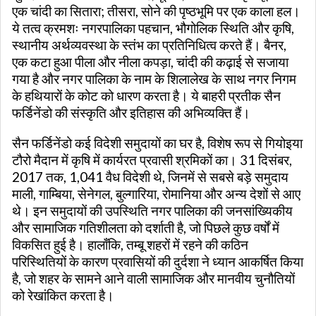
एक चांदी का सितारा; तीसरा, सोने की पृष्ठभूमि पर एक काला हल।
ये तत्व क्रमशः नगरपालिका पहचान, भौगोलिक स्थिति और कृषि,
स्थानीय अर्थव्यवस्था के स्तंभ का प्रतिनिधित्व करते हैं। बैनर,
एक कटा हुआ पीला और नीला कपड़ा, चांदी की कढ़ाई से सजाया
गया है और नगर पालिका के नाम के शिलालेख के साथ नगर निगम
के हथियारों के कोट को धारण करता है। ये बाहरी प्रतीक सैन
फर्डिनेंडो की संस्कृति और इतिहास की अभिव्यक्ति हैं।
सैन फर्डिनेंडो कई विदेशी समुदायों का घर है, विशेष रूप से गियोइया
टौरो मैदान में कृषि में कार्यरत प्रवासी श्रमिकों का। 31 दिसंबर,
2017 तक, 1,041 वैध विदेशी थे, जिनमें से सबसे बड़े समुदाय
माली, गाम्बिया, सेनेगल, बुल्गारिया, रोमानिया और अन्य देशों से आए
थे। इन समुदायों की उपस्थिति नगर पालिका की जनसांख्यिकीय
और सामाजिक गतिशीलता को दर्शाती है, जो पिछले कुछ वर्षों में
विकसित हुई है। हालाँकि, तम्बू शहरों में रहने की कठिन
परिस्थितियों के कारण प्रवासियों की दुर्दशा ने ध्यान आकर्षित किया
है, जो शहर के सामने आने वाली सामाजिक और मानवीय चुनौतियों
को रेखांकित करता है।