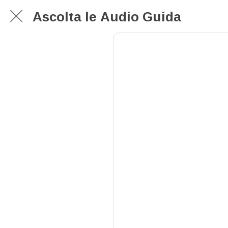
Ascolta le Audio Guida