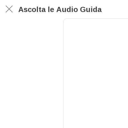
Ascolta le Audio Guida