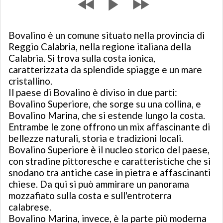
Bovalino è un comune situato nella provincia di
Reggio Calabria, nella regione italiana della
Calabria. Si trova sulla costa ionica,
caratterizzata da splendide spiagge e un mare
cristallino.
Il paese di Bovalino è diviso in due parti:
Bovalino Superiore, che sorge su una collina, e
Bovalino Marina, che si estende lungo la costa.
Entrambe le zone offrono un mix affascinante di
bellezze naturali, storia e tradizioni locali.
Bovalino Superiore è il nucleo storico del paese,
con stradine pittoresche e caratteristiche che si
snodano tra antiche case in pietra e affascinanti
chiese. Da qui si può ammirare un panorama
mozzafiato sulla costa e sull'entroterra
calabrese.
Bovalino Marina, invece, è la parte più moderna