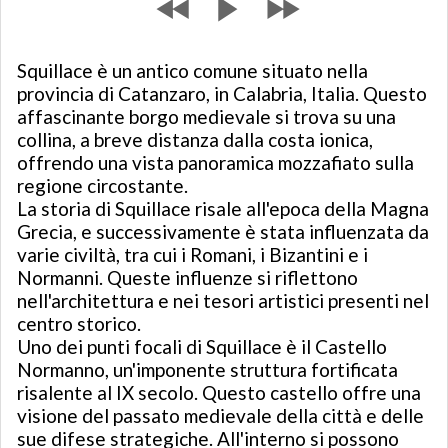
Squillace è un antico comune situato nella
provincia di Catanzaro, in Calabria, Italia. Questo
affascinante borgo medievale si trova su una
collina, a breve distanza dalla costa ionica,
offrendo una vista panoramica mozzafiato sulla
regione circostante.
La storia di Squillace risale all'epoca della Magna
Grecia, e successivamente è stata influenzata da
varie civiltà, tra cui i Romani, i Bizantini e i
Normanni. Queste influenze si riflettono
nell'architettura e nei tesori artistici presenti nel
centro storico.
Uno dei punti focali di Squillace è il Castello
Normanno, un'imponente struttura fortificata
risalente al IX secolo. Questo castello offre una
visione del passato medievale della città e delle
sue difese strategiche. All'interno si possono