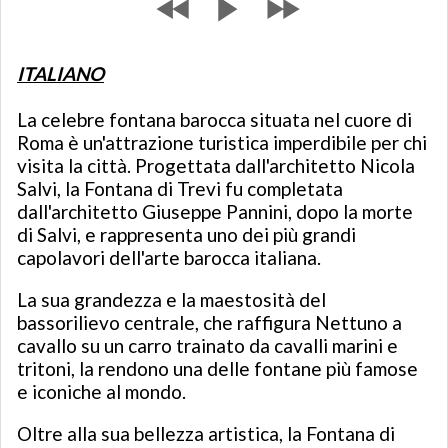
ITALIANO
La celebre fontana barocca situata nel cuore di
Roma è un'attrazione turistica imperdibile per chi
visita la città. Progettata dall'architetto Nicola
Salvi, la Fontana di Trevi fu completata
dall'architetto Giuseppe Pannini, dopo la morte
di Salvi, e rappresenta uno dei più grandi
capolavori dell'arte barocca italiana.
La sua grandezza e la maestosità del
bassorilievo centrale, che raffigura Nettuno a
cavallo su un carro trainato da cavalli marini e
tritoni, la rendono una delle fontane più famose
e iconiche al mondo.
Oltre alla sua bellezza artistica, la Fontana di