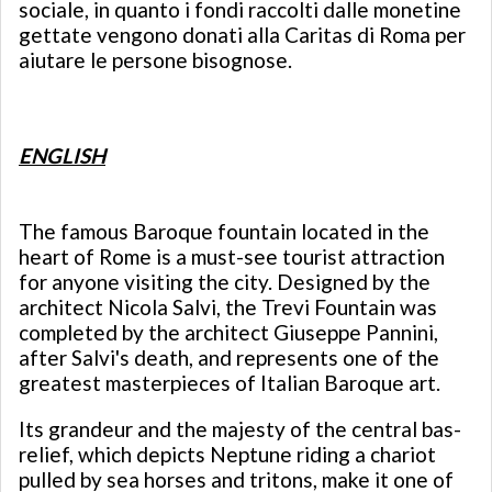
sociale, in quanto i fondi raccolti dalle monetine
gettate vengono donati alla Caritas di Roma per
aiutare le persone bisognose.
ENGLISH
The famous Baroque fountain located in the
heart of Rome is a must-see tourist attraction
for anyone visiting the city. Designed by the
architect Nicola Salvi, the Trevi Fountain was
completed by the architect Giuseppe Pannini,
after Salvi's death, and represents one of the
greatest masterpieces of Italian Baroque art.
Its grandeur and the majesty of the central bas-
relief, which depicts Neptune riding a chariot
pulled by sea horses and tritons, make it one of