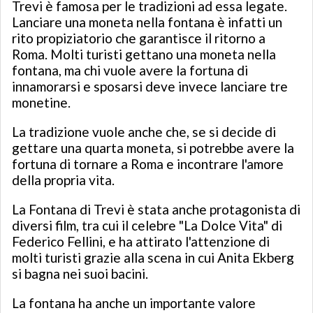
Trevi è famosa per le tradizioni ad essa legate.
Lanciare una moneta nella fontana è infatti un
rito propiziatorio che garantisce il ritorno a
Roma. Molti turisti gettano una moneta nella
fontana, ma chi vuole avere la fortuna di
innamorarsi e sposarsi deve invece lanciare tre
monetine.
La tradizione vuole anche che, se si decide di
gettare una quarta moneta, si potrebbe avere la
fortuna di tornare a Roma e incontrare l'amore
della propria vita.
La Fontana di Trevi è stata anche protagonista di
diversi film, tra cui il celebre "La Dolce Vita" di
Federico Fellini, e ha attirato l'attenzione di
molti turisti grazie alla scena in cui Anita Ekberg
si bagna nei suoi bacini.
La fontana ha anche un importante valore