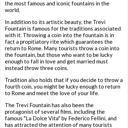
the most famous and iconic fountains in the
world.
In addition to its artistic beauty, the Trevi
Fountain is famous for the traditions associated
with it. Throwing a coin into the fountain is in
fact a propitiatory rite which guarantees the
return to Rome. Many tourists throw a coin into
the fountain, but those who want to be lucky
enough to fall in love and get married must
instead throw three coins.
Tradition also holds that if you decide to throw a
fourth coin, you might be lucky enough to return
to Rome and meet the love of your life.
The Trevi Fountain has also been the
protagonist of several films, including the
famous "La Dolce Vita" by Federico Fellini, and
has attracted the attention of many tourists