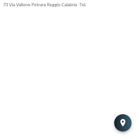
73 Via Vallone Petrara Reggio Calabria -Tel.