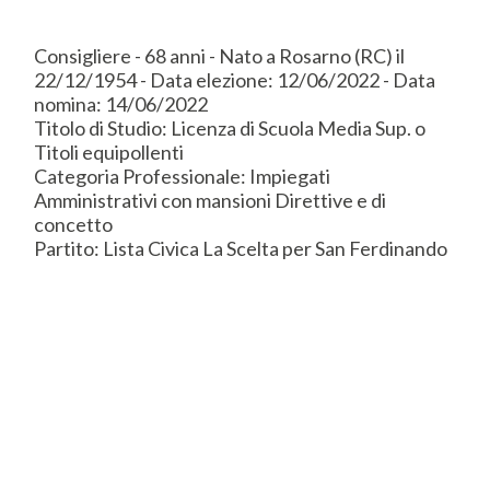
Consigliere - 68 anni - Nato a Rosarno (RC) il
22/12/1954 - Data elezione: 12/06/2022 - Data
nomina: 14/06/2022
Titolo di Studio: Licenza di Scuola Media Sup. o
Titoli equipollenti
Categoria Professionale: Impiegati
Amministrativi con mansioni Direttive e di
concetto
Partito: Lista Civica La Scelta per San Ferdinando