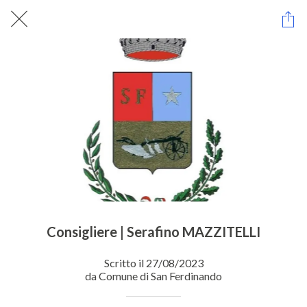
Consigliere | Serafino MAZZITELLI
Scritto il 27/08/2023
da Comune di San Ferdinando