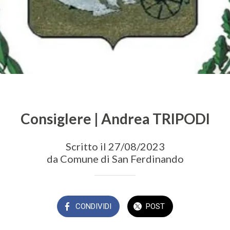
Consiglere | Andrea TRIPODI
Scritto il 27/08/2023
da Comune di San Ferdinando
CONDIVIDI
POST