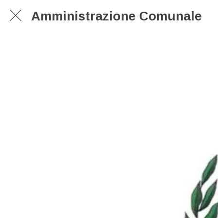
Amministrazione Comunale