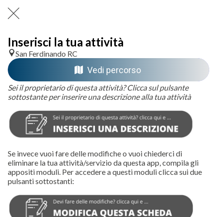
Inserisci la tua attività
San Ferdinando RC
Vedi percorso
Sei il proprietario di questa attività? Clicca sul pulsante
sottostante per inserire una descrizione alla tua attività
Se invece vuoi fare delle modifiche o vuoi chiederci di
eliminare la tua attività/servizio da questa app, compila gli
appositi moduli. Per accedere a questi moduli clicca sui due
pulsanti sottostanti: